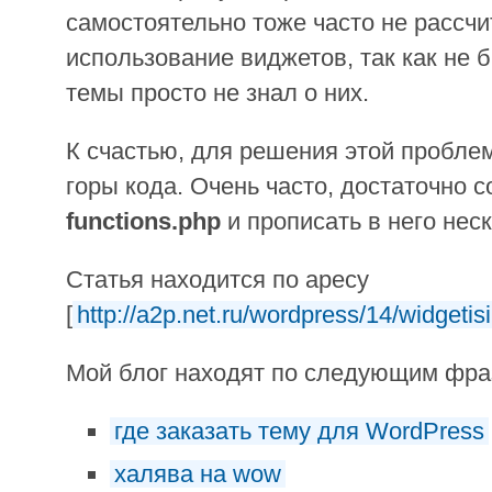
самостоятельно тоже часто не рассч
использование виджетов, так как не 
темы просто не знал о них.
К счастью, для решения этой пробле
горы кода. Очень часто, достаточно 
functions.php
и прописать в него неск
Статья находится по аресу
[
http://a2p.net.ru/wordpress/14/widgeti
Мой блог находят по следующим фр
где заказать тему для WordPress
халява на wow