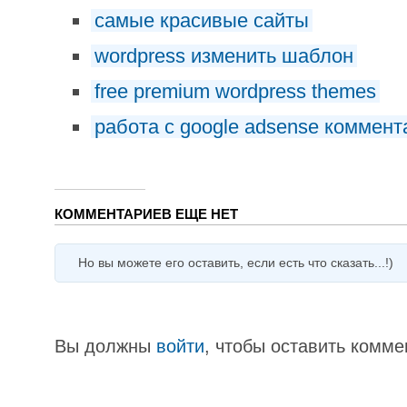
самые красивые сайты
wordpress изменить шаблон
free premium wordpress themes
работа с google adsense коммент
КОММЕНТАРИЕВ ЕЩЕ НЕТ
Но вы можете его оставить, если есть что сказать...!)
Вы должны
войти
, чтобы оставить комме