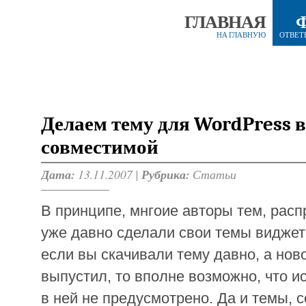
ГЛАВНАЯ
НА ГЛАВНУЮ
ОТВЕТ
Делаем тему для WordPress 
совместимой
Дата:
13.11.2007 |
Рубрика:
Статьи
В принципе, мнгоие авторы тем, рас
уже давно сделали свои темы видже
если вы скачивали тему давно, а нов
выпустил, то вполне возможно, что 
в ней не предусмотрено. Да и темы, 