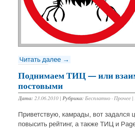
Читать далее →
Поднимаем ТИЦ — или взаи
постовыми
Дата:
23.06.2010 |
Рубрика:
Бесплатно
·
Прочее
|
Приветствую, камрады, вот задался 
повысить рейтинг, а также ТИЦ и Page