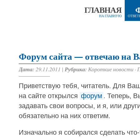
ГЛАВНАЯ
НА ГЛАВНУЮ
ОТВЕТ
Форум сайта — отвечаю на 
Дата:
29.11.2011 |
Рубрика:
Короткие новости
·
Приветствую тебя, читатель. Для Ваш
на сайте открылся
форум
. Теперь, 
задавать свои вопросы, и я, или друг
обязательно на них ответим.
Изначально я собирался сделать что