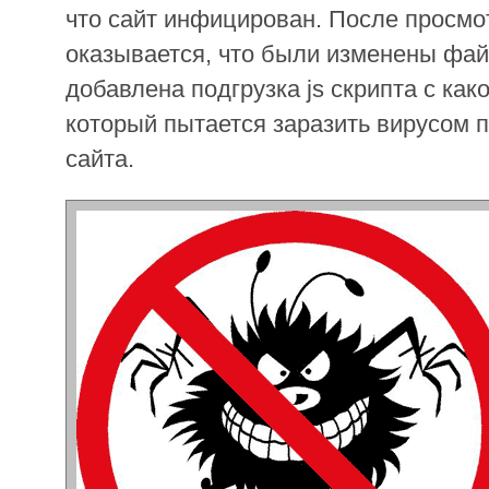
что сайт инфицирован. После просмо
оказывается, что были изменены фай
добавлена подгрузка js скрипта с како
который пытается заразить вирусом 
сайта.