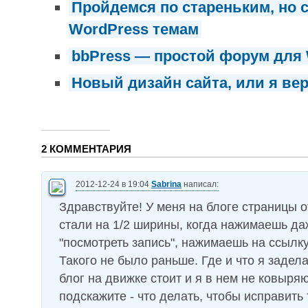
Пройдемся по стареньким, но
WordPress темам
bbPress — простой форум для
Новый дизайн сайта, или я ве
2 КОММЕНТАРИЯ
2012-12-24 в 19:04
Sabrina
написал:
Здравствуйте! У меня на блоге страницы 
стали на 1/2 ширины, когда нажимаешь да
"посмотреть запись", нажимаешь на ссылку
Такого не было раньше. Где и что я задела?
блог на движке стоит и я в нем не ковыря
подскажите - что делать, чтобы исправить