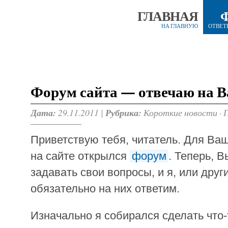
ГЛАВНАЯ
НА ГЛАВНУЮ
ОТВЕТ
Форум сайта — отвечаю на 
Дата:
29.11.2011 |
Рубрика:
Короткие новости
·
Приветствую тебя, читатель. Для Ваш
на сайте открылся
форум
. Теперь, 
задавать свои вопросы, и я, или друг
обязательно на них ответим.
Изначально я собирался сделать что