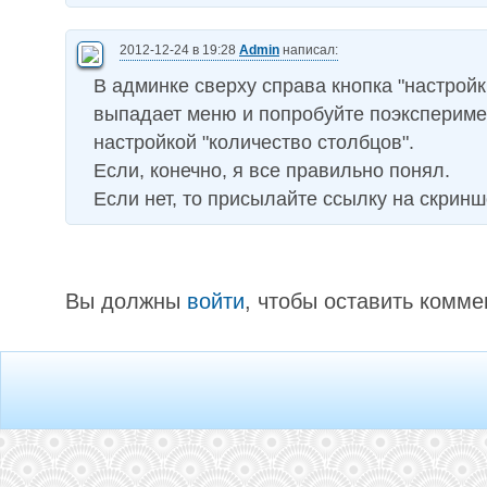
2012-12-24 в 19:28
Admin
написал:
В админке сверху справа кнопка "настройк
выпадает меню и попробуйте поэкспериме
настройкой "количество столбцов".
Если, конечно, я все правильно понял.
Если нет, то присылайте ссылку на скринш
Вы должны
войти
, чтобы оставить комме