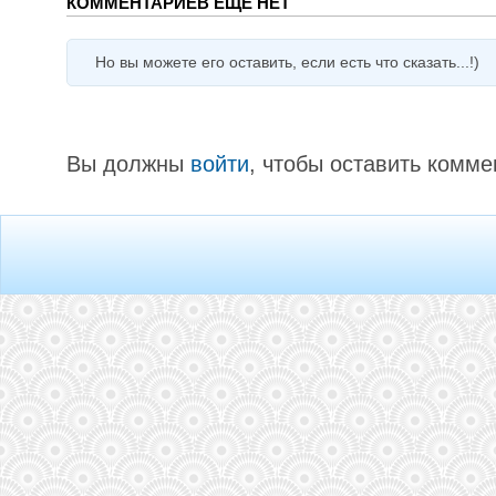
КОММЕНТАРИЕВ ЕЩЕ НЕТ
Но вы можете его оставить, если есть что сказать...!)
Вы должны
войти
, чтобы оставить комме