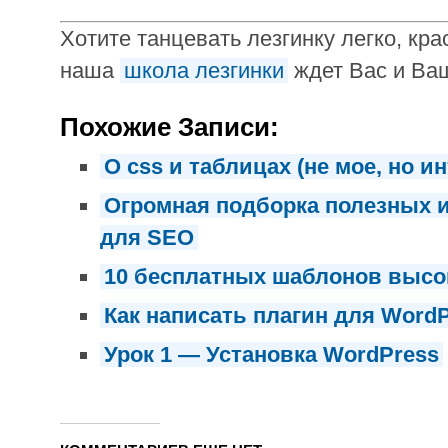
Хотите танцевать лезгинку легко, кра
наша
школа лезгинки
ждет Вас и Ваш
Похожие Записи:
О css и таблицах (не мое, но и
Огромная подборка полезных 
для SEO
10 бесплатных шаблонов высок
Как написать плагин для Word
Урок 1 — Установка WordPress