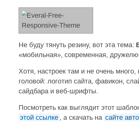
Не буду тянуть резину, вот эта тема:
«мобильная», современная, дружелю
Хотя, настроек там и не очень много, 
головой: логотип сайта, фавикон, сл
сайдбара и веб-шрифты.
Посмотреть как выглядит этот шабло
этой ссылке
, а скачать на
сайте авт