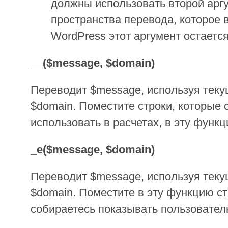
должны использовать второй арг
пространства перевода, которое 
WordPress этот аргумент остается
__($message, $domain)
Переводит $message, используя тек
$domain. Поместите строки, которые 
использовать в расчетах, в эту функц
_e($message, $domain)
Переводит $message, используя тек
$domain. Поместите в эту функцию ст
собираетесь показывать пользовател