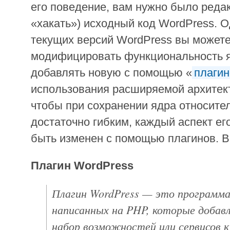
его поведение, вам нужно было редак
«хакать») исходный код WordPress. 
текущих версий WordPress вы можете
модифицировать функциональность я
добавлять новую с помощью «
плагин
использования расширяемой архитект
чтобы при сохранении ядра относите
достаточно гибким, каждый аспект ег
быть изменен с помощью плагинов. В
Плагин WordPress
Плагин WordPress — это программа
написанных на PHP, которые добав
набор возможностей или сервисов к 