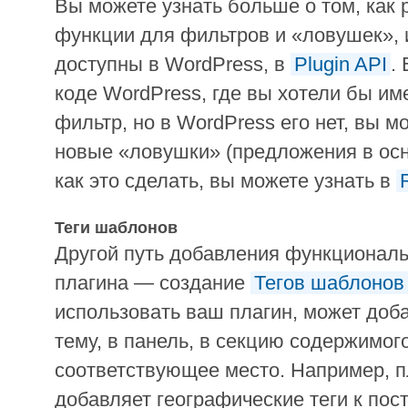
Вы можете узнать больше о том, как 
функции для фильтров и «ловушек», 
доступны в WordPress, в
Plugin API
.
коде WordPress, где вы хотели бы им
фильтр, но в WordPress его нет, вы 
новые «ловушки» (предложения в ос
как это сделать, вы можете узнать в
Теги шаблонов
Другой путь добавления функционал
плагина — создание
Тегов шаблонов
использовать ваш плагин, может доба
тему, в панель, в секцию содержимого
соответствующее место. Например, п
добавляет географические теги к пос