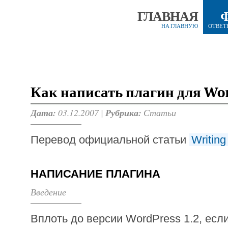
ГЛАВНАЯ
НА ГЛАВНУЮ
ОТВЕТ
Как написать плагин для Wo
Дата:
03.12.2007 |
Рубрика:
Статьи
Перевод официальной статьи
Writing
НАПИСАНИЕ ПЛАГИНА
Введение
Вплоть до версии WordPress 1.2, есл