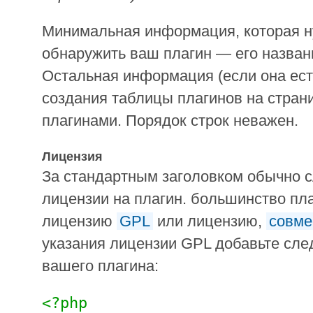
Минимальная информация, которая н
обнаружить ваш плагин — его названи
Остальная информация (если она ест
создания таблицы плагинов на стран
плагинами. Порядок строк неважен.
Лицензия
За стандартным заголовком обычно 
лицензии на плагин. большинство пл
лицензию
GPL
или лицензию,
совме
указания лицензии GPL добавьте сл
вашего плагина:
<?php