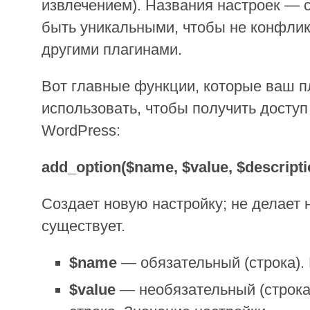
извлечением). Названия настроек — 
быть уникальными, чтобы не конфлик
другими плагинами.
Вот главные функции, которые ваш п
использовать, чтобы получить доступ
WordPress:
add_option($name, $value, $descripti
Создает новую настройку; не делает 
существует.
$name
— обязательный (строка). 
$value
— необязательный (строка