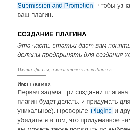
Submission and Promotion
, чтобы узн
ваш плагин.
СОЗДАНИЕ ПЛАГИНА
Эта часть статьи даст вам понять,
должны предпринять для создания х
Имена, файлы, и местоположения файлов
Имя плагина
Первая задача при создании плагина
плагин будет делать, и придумать дл
уникальное). Проверьте
Plugins
и дру
убедиться в том, что придуманное в
вы можете также погуглить по выбра