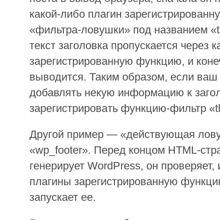
какой-либо плагин зарегистрирован
«фильтра-ловушки» под названием «the
текст заголовка пропускается через 
зарегистрированную функцию, и коне
выводится. Таким образом, если ваш
добавлять некую информацию к загол
зарегистрировать функцию-фильтр «the
Другой пример — «действующая лов
«wp_footer». Перед концом HTML-стр
генерирует WordPress, он проверяет,
плагины зарегистрированную функцию
запускает ее.