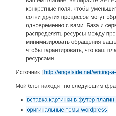
вашем плагине, выбирайте SELE
конкретные поля, чтобы уменьшит
сотни других процессов могут об
одновременно с вами. База и сер
распределять ресурсы между проц
минимизировать обращения вашег
чтобы гарантировать, что ваш пл
ресурсами.
Источник [
http://engelside.net/writing-a
Мой блог находят по следующим фр
вставка картинки в футер плагин 
оригинальные темы wordpress