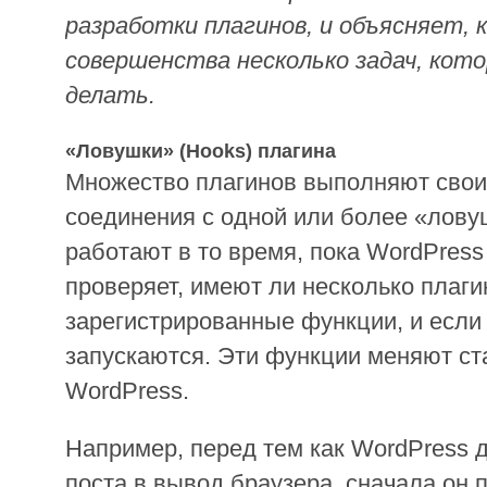
разработки плагинов, и объясняет, 
совершенства несколько задач, кот
делать.
«Ловушки» (Hooks) плагина
Множество плагинов выполняют свои
соединения с одной или более «лов
работают в то время, пока WordPress
проверяет, имеют ли несколько плаг
зарегистрированные функции, и если 
запускаются. Эти функции меняют с
WordPress.
Например, перед тем как WordPress 
поста в вывод браузера, сначала он 