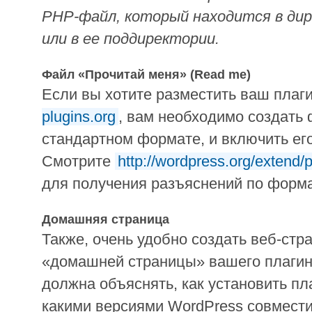
PHP-файл, который находится в дир
или в ее поддиректории.
Файл «Прочитай меня» (Read me)
Если вы хотите разместить ваш плаг
plugins.org
, вам необходимо создать 
стандартном формате, и включить его
Смотрите
http://wordpress.org/extend/
для получения разъяснений по форма
Домашняя страница
Также, очень удобно создать веб-стр
«домашней страницы» вашего плагин
должна объяснять, как установить пла
какими версиями WordPress совмести