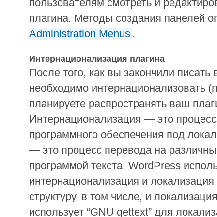
пользователям смотреть и редактиро
плагина. Методы создания панелей 
Administration Menus
.
Интернационализация плагина
После того, как вы закончили писать 
необходимо интернационализовать (п
планируете распространять ваш плаги
Интернационализация — это процесс
программного обеспечения под лока
— это процесс перевода на различн
программой текста. WordPress исполь
интернационализация и локализация 
структуру, в том числе, и локализаци
использует “GNU gettext” для локализ