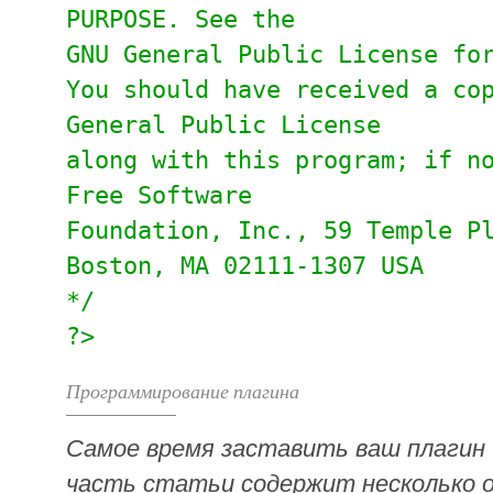
PURPOSE. See the
GNU General Public License fo
You should have received a co
General Public License
along with this program; if n
Free Software
Foundation, Inc., 59 Temple P
Boston, MA 02111-1307 USA
*/
?>
Программирование плагина
Самое время заставить ваш плагин 
часть статьи содержит несколько о