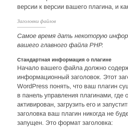
версии к версии вашего плагина, и ка
Заголовки файлов
Самое время дать некоторую инфор
вашего главного файла PHP.
Стандартная информация о плагине
Начало вашего файла должно содерж
информационный заголовок. Этот заг
WordPress понять, что ваш плагин су
в панель управления плагинами, где 
активирован, загрузить его и запустит
заголовка ваш плагин никогда не буд
запущен. Это формат заголовка: