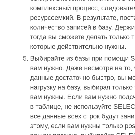
комплексный процесс, следовате
ресурсоемкий. В результате, пос
количество записей в базу. Держи
тогда вы сможете делать только те
которые действительно нужны.
Выбирайте из базы при помощи S
вам нужно. Даже несмотря на то,
данные достаточно быстро, вы м
нагрузку на базу, выбирая только
вам нужны. Если вам нужно подсч
в таблице, не используйте SELEC
все данные всех строк будут зан
этому, если вам нужны только post