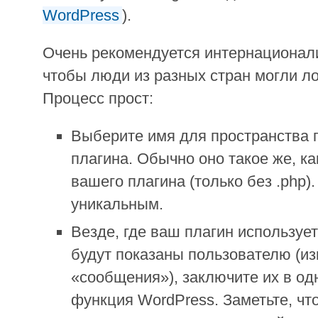
WordPress
).
Очень рекомендуется интернационали
чтобы люди из разных стран могли ло
Процесс прост:
Выберите имя для пространства 
плагина. Обычно оно такое же, к
вашего плагина (только без .php)
уникальным.
Везде, где ваш плагин использует
будут показаны пользователю (из
«сообщения»), заключите их в одну
функция WordPress. Заметьте, чт