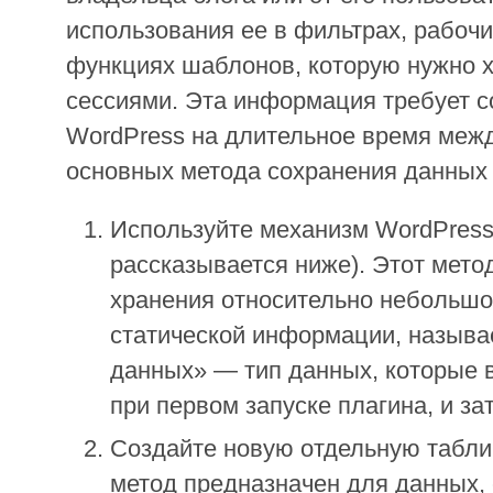
использования ее в фильтрах, рабочи
функциях шаблонов, которую нужно 
сессиями. Эта информация требует с
WordPress на длительное время межд
основных метода сохранения данных 
Используйте механизм WordPress 
рассказывается ниже). Этот мето
хранения относительно небольшо
статической информации, назыв
данных» — тип данных, которые 
при первом запуске плагина, и за
Создайте новую отдельную таблиц
метод предназначен для данных,