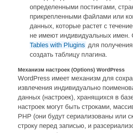
определенными постингами, стра
прикрепленными файлами или ко
данных, которые растет с течени
не имеют индивидуальных имен.
Tables with Plugins
для получения
создать таблицу плагина.
Механизм настроек (Options) WordPress
WordPress имеет механизм для сохра
извлечения индивидуально поименов
данных (настроек), хранящихся в баз
настроек могут быть строками, масс
PHP (они будут сериализованы или с
строку перед записью, и разсериали