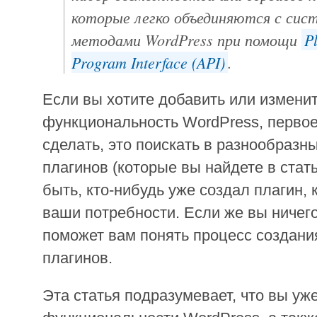
которые легко объединяются с сист
методами WordPress при помощи
P
Program Interface (API)
.
Если вы хотите добавить или измени
функциональность WordPress, первое
сделать, это поискать в разнообраз
плагинов (которые вы найдете в стат
быть, кто-нибудь уже создал плагин,
ваши потребности. Если же вы ничего
поможет вам понять процесс создани
плагинов.
Эта статья подразумевает, что вы уж