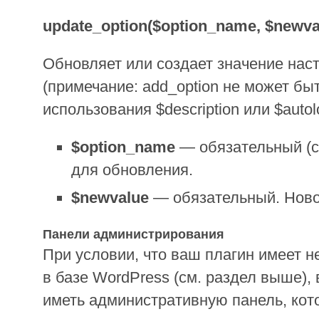
update_option($option_name, $newva
Обновляет или создает значение наст
(примечание: add_option не может бы
использования $description или $auto
$option_name
— обязательный (с
для обновления.
$newvalue
— обязательный. Ново
Панели администрирования
При условии, что ваш плагин имеет н
в базе WordPress (см. раздел выше), 
иметь административную панель, кот