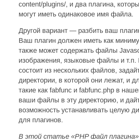
content/plugins/, и два плагина, котор
могут иметь одинаковое имя файла.
Другой вариант — разбить ваш плаги
Ваш плагин должен иметь как миним
также может содержать файлы Javascr
изображения, языковые файлы и т.п.
состоит из нескольких файлов, задай
директории, в которой они лежат, и 
такие как fabfunc и fabfunc.php в на
ваши файлы в эту директорию, и дай
возможность устанавливать целую ди
для плагинов.
В этой статье «PHP файл плагина»