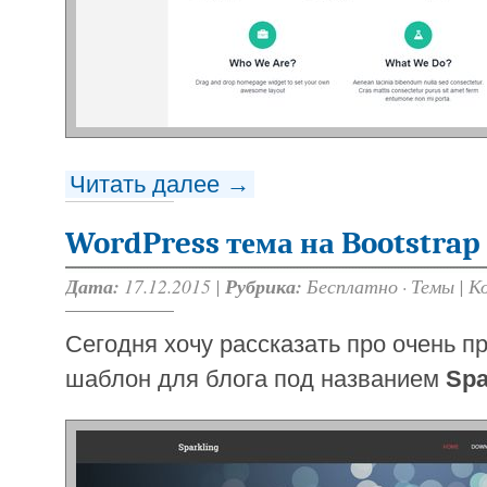
Читать далее →
WordPress тема на Bootstrap
Дата:
17.12.2015 |
Рубрика:
Бесплатно
·
Темы
|
К
Сегодня хочу рассказать про очень п
шаблон для блога под названием
Spa