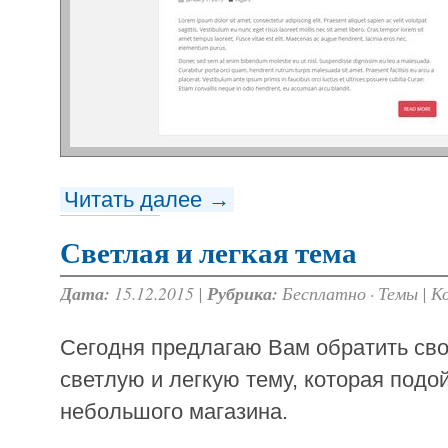
Читать далее →
Светлая и легкая тема
Дата:
15.12.2015 |
Рубрика:
Бесплатно
·
Темы
|
К
Сегодня предлагаю Вам обратить сво
светлую и легкую тему, которая подо
небольшого магазина.