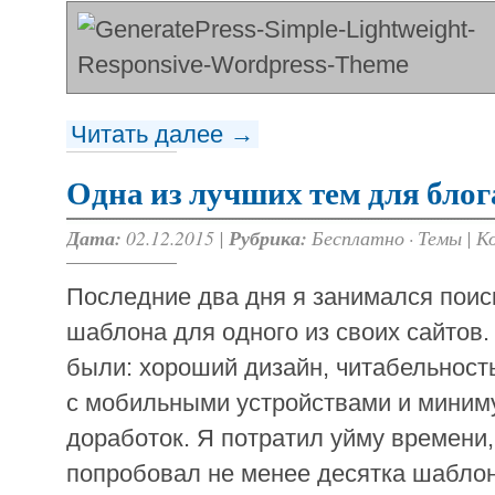
Читать далее →
Одна из лучших тем для блог
Дата:
02.12.2015 |
Рубрика:
Бесплатно
·
Темы
|
К
Последние два дня я занимался поис
шаблона для одного из своих сайтов
были: хороший дизайн, читабельность
с мобильными устройствами и мини
доработок. Я потратил уйму времени,
попробовал не менее десятка шаблон