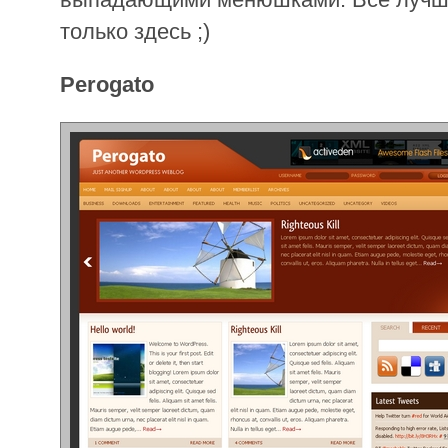
только здесь ;)
Perogato