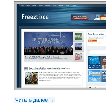
Читать далее →