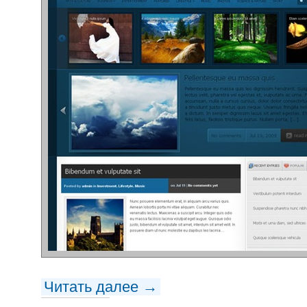
Читать далее →