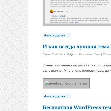
Читать далее →
И как всегда лучшая тема
Дата:
25.08.2009 |
Рубрика:
Бесплатно
·
Темы
|
17 ко
Очень оригинальный дизайн, автор разда
однозначно. Мне очень понравилась, да 
Читать далее →
Бесплатная WordPress тем