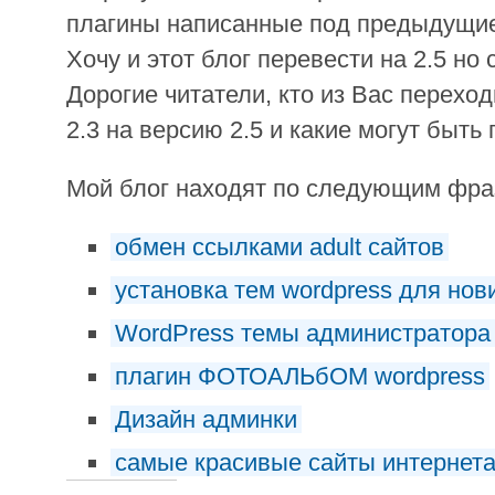
плагины написанные под предыдущие
Хочу и этот блог перевести на 2.5 н
Дорогие читатели, кто из Вас переход
2.3 на версию 2.5 и какие могут быть
Мой блог находят по следующим фр
обмен ссылками adult сайтов
установка тем wordpress для нов
WordPress темы администратора
плагин ФОТОАЛЬбОМ wordpress
Дизайн админки
самые красивые сайты интернет