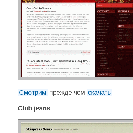
Смотрим
прежде чем
скачать
.
Club jeans