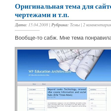
Оригинальная тема для сайто
чертежами и т.п.
Дата:
15.04.2008 |
Рубрика:
Темы
|
2 комментари
Вообще-то сабж. Мне тема понравила