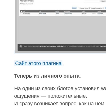
Сайт этого плагина
.
Теперь из личного опыта
:
На один из своих блогов установил wo
ощущения — положительные.
И сразу возникает вопрос, как на нем