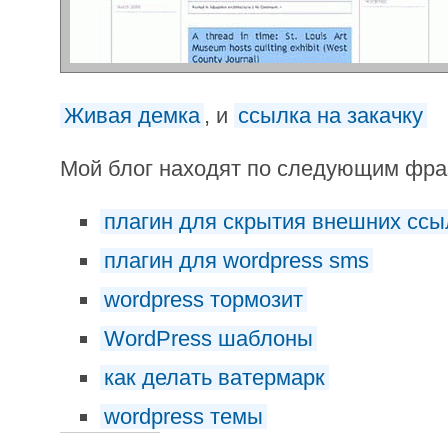
Живая демка
, и
ссылка на закачку
Мой блог находят по следующим фр
плагин для скрытия внешних ссы
плагин для wordpress sms
wordpress тормозит
WordPress шаблоны
как делать ватермарк
wordpress темы