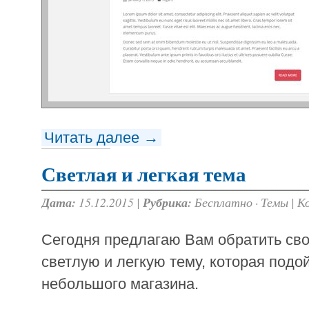
Читать далее →
Светлая и легкая тема
Дата:
15.12.2015 |
Рубрика:
Бесплатно
·
Темы
|
К
Сегодня предлагаю Вам обратить сво
светлую и легкую тему, которая подо
небольшого магазина.