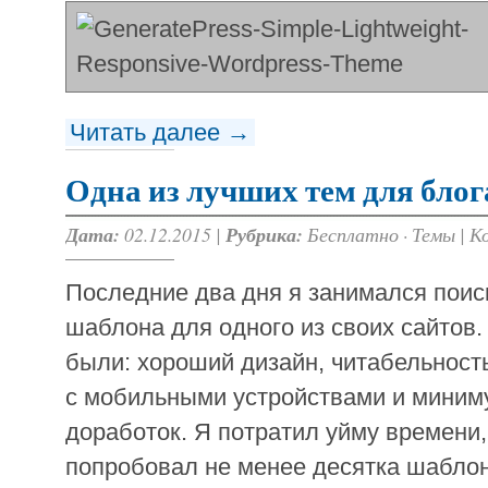
Читать далее →
Одна из лучших тем для блог
Дата:
02.12.2015 |
Рубрика:
Бесплатно
·
Темы
|
К
Последние два дня я занимался поис
шаблона для одного из своих сайтов
были: хороший дизайн, читабельность
с мобильными устройствами и мини
доработок. Я потратил уйму времени,
попробовал не менее десятка шаблон