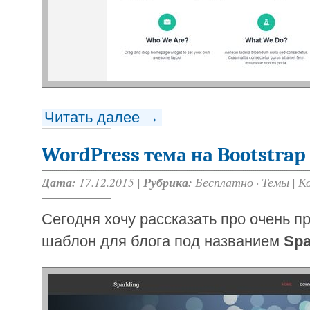
Читать далее →
WordPress тема на Bootstrap
Дата:
17.12.2015 |
Рубрика:
Бесплатно
·
Темы
|
К
Сегодня хочу рассказать про очень п
шаблон для блога под названием
Spa