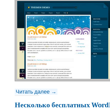
Читать далее →
Несколько бесплатных WordP