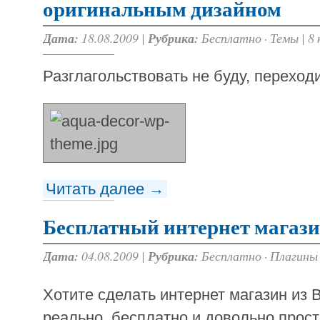
оригинальным дизайном
Дата:
18.08.2009 |
Рубрика:
Бесплатно
·
Темы
|
8
Разглагольствовать не буду, переходи
Читать далее →
Бесплатный интернет магази
Дата:
04.08.2009 |
Рубрика:
Бесплатно
·
Плагины
Хотите сделать интернет магазин из 
реально, бесплатно и довольно прост