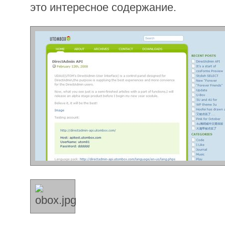
это интересное содержание.