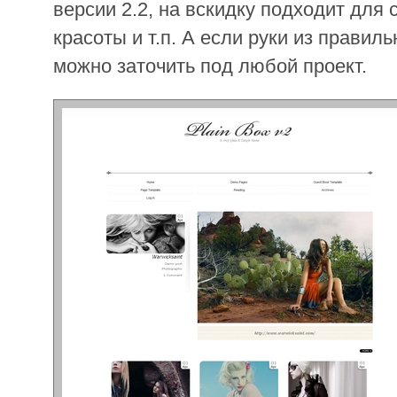
версии 2.2, на вскидку подходит для 
красоты и т.п. А если руки из правиль
можно заточить под любой проект.