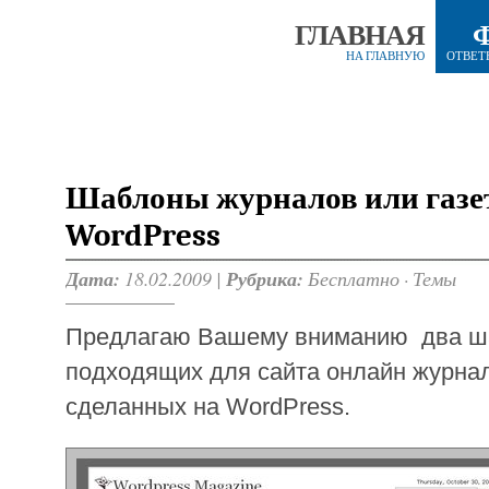
ГЛАВНАЯ
НА ГЛАВНУЮ
ОТВЕТ
Шаблоны журналов или газет
WordPress
Дата:
18.02.2009 |
Рубрика:
Бесплатно
·
Темы
Предлагаю Вашему вниманию два ш
подходящих для сайта онлайн журнал
сделанных на WordPress.