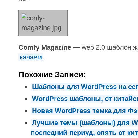
Comfy Magazine
— web 2.0 шаблон ж
качаем
.
Похожие Записи:
Шаблоны для WordPress на се
WordPress шаблоны, от китайс
Новая WordPress темка для Фэ
Лучшие темы (шаблоны) для W
последний периуд, опять от ки