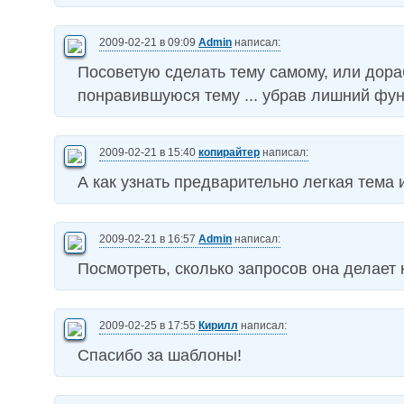
2009-02-21 в 09:09
Admin
написал:
Посоветую сделать тему самому, или дора
понравившуюся тему ... убрав лишний фу
2009-02-21 в 15:40
копирайтер
написал:
А как узнать предварительно легкая тема 
2009-02-21 в 16:57
Admin
написал:
Посмотреть, сколько запросов она делает к
2009-02-25 в 17:55
Кирилл
написал:
Спасибо за шаблоны!