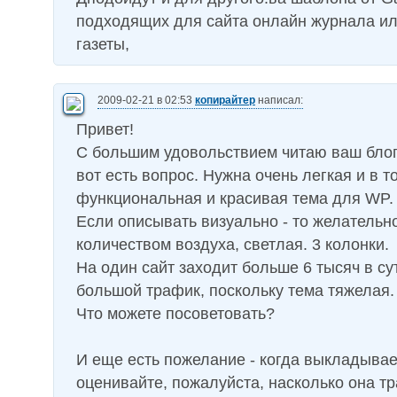
подходящих для сайта онлайн журнала ил
газеты,
2009-02-21 в 02:53
копирайтер
написал:
Привет!
С большим удовольствием читаю ваш блог
вот есть вопрос. Нужна очень легкая и в 
функциональная и красивая тема для WP.
Если описывать визуально - то желательн
количеством воздуха, светлая. 3 колонки.
На один сайт заходит больше 6 тысяч в су
большой трафик, поскольку тема тяжелая.
Что можете посоветовать?
И еще есть пожелание - когда выкладывае
оценивайте, пожалуйста, насколько она т