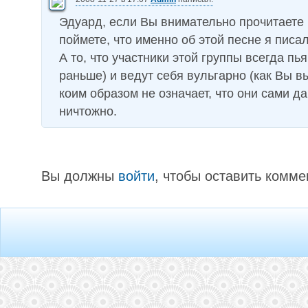
Эдуард, если Вы внимательно прочитаете 
поймете, что именно об этой песне я писал
А то, что участники этой группы всегда пь
раньше) и ведут себя вульгарно (как Вы в
коим образом не означает, что они сами да
ничтожно.
Вы должны
войти
, чтобы оставить комме