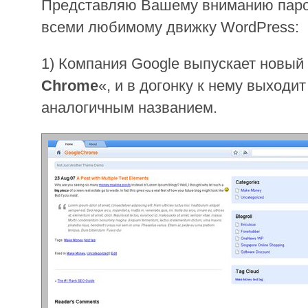
Представляю Вашему вниманию паро
всеми любимому движку WordPress:
1) Компания Google выпускает новый
Chrome
«, и в догонку к нему выходит
аналогичным названием.