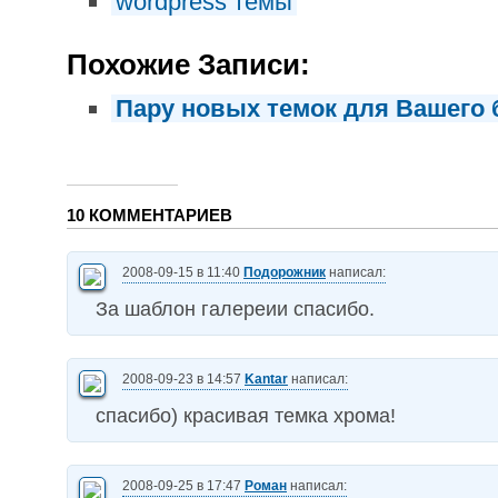
wordpress темы
Похожие Записи:
Пару новых темок для Вашего 
10 КОММЕНТАРИЕВ
2008-09-15 в 11:40
Подорожник
написал:
За шаблон галереии спасибо.
2008-09-23 в 14:57
Kantar
написал:
спасибо) красивая темка хрома!
2008-09-25 в 17:47
Роман
написал: