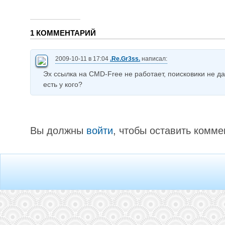
1 КОММЕНТАРИЙ
2009-10-11 в 17:04
.Re.Gr3ss.
написал:
Эх ссылка на CMD-Free не работает, поисковики не да
есть у кого?
Вы должны
войти
, чтобы оставить комме