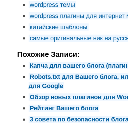
wordpress темы
wordpress плагины для интернет 
китайские шаблоны
самые оригинальные ник на русс
Похожие Записи:
Капча для вашего блога (плаги
Robots.txt для Вашего блога, 
для Google
Обзор новых плагинов для Word
Рейтинг Вашего блога
3 совета по безопасности блог