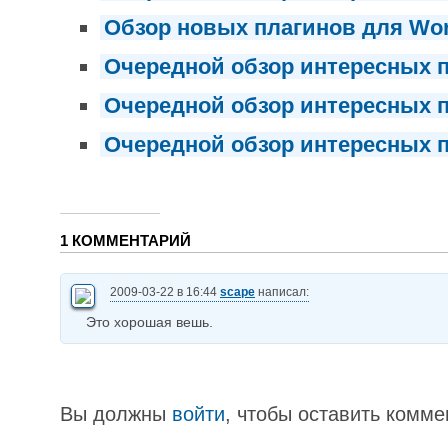
Обзор новых плагинов для Wo
Очередной обзор интересных п
Очередной обзор интересных п
Очередной обзор интересных 
1 КОММЕНТАРИЙ
2009-03-22 в 16:44
scape
написал:
Это хорошая вешь.
Вы должны
войти
, чтобы оставить комме