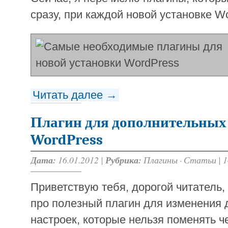
сразу, при каждой новой установке W
Читать далее →
Плагин для дополнительных
WordPress
Дата:
16.01.2012 |
Рубрика:
Плагины
·
Статьи
|
1
Приветствую тебя, дорогой читатель, 
про полезный плагин для изменения
настроек, которые нельзя поменять ч