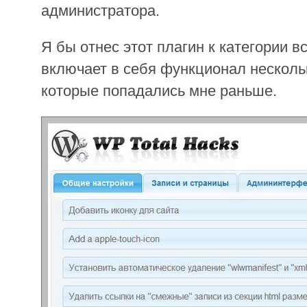
администратора.
Я бы отнес этот плагин к категории все
включает в себя функционал несколь
которые попадались мне раньше.