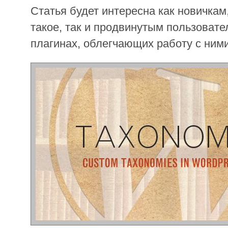
Статья будет интересна как новичкам, 
такое, так и продвинутым пользовател
плагинах, облегчающих работу с ними