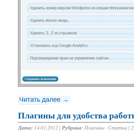
Читать далее →
Плагины для удобства работ
Дата:
14.01.2012 |
Рубрика:
Плагины
·
Статьи
|
2