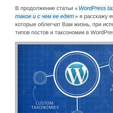
В продолжение статьи «
WordPress t
такое и с чем ее едят
» я расскажу е
которые облегчат Вам жизнь, при ис
типов постов и таксономии в WordPre