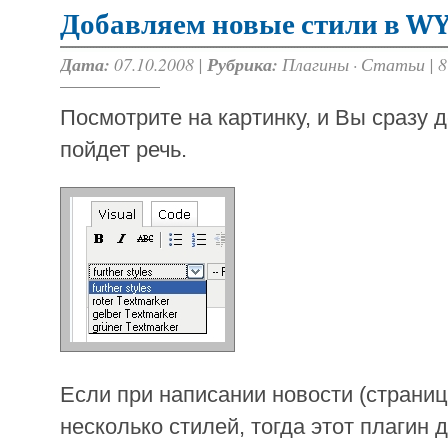
Добавляем новые стили в W
Дата:
07.10.2008 |
Рубрика:
Плагины
·
Статьи
|
8
Посмотрите на картинку, и Вы сразу д
пойдет речь.
Если при написании новости (страни
несколько стилей, тогда этот плагин 