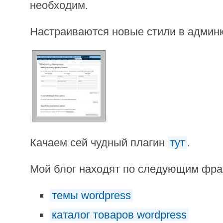
необходим.
Настраиваются новые стили в админк
Качаем сей чудный плагин
тут
.
Мой блог находят по следующим фр
темы wordpress
каталог товаров wordpress