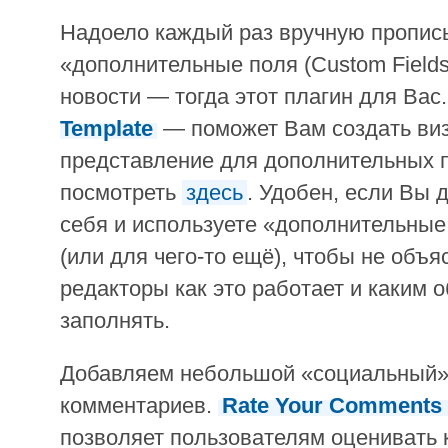
Надоело каждый раз вручную пропис
«дополнительные поля (Custom Fields
новости — тогда этот плагин для Вас
Template
— поможет Вам создать ви
представление для дополнительных 
посмотреть
здесь
. Удобен, если Вы 
себя и используете «дополнительные
(или для чего-то ещё), чтобы не объ
редакторы как это работает и каким 
заполнять.
Добавляем небольшой «социальный»
комментариев.
Rate Your Comments
позволяет пользователям оценивать 