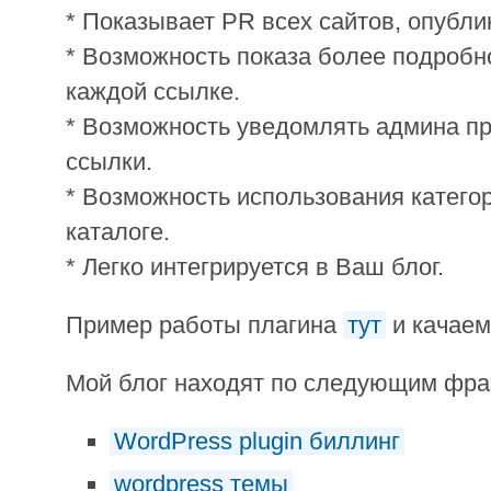
* Показывает PR всех сайтов, опубли
* Возможность показа более подроб
каждой ссылке.
* Возможность уведомлять админа п
ссылки.
* Возможность использования категор
каталоге.
* Легко интегрируется в Ваш блог.
Пример работы плагина
тут
и качае
Мой блог находят по следующим фр
WordPress plugin биллинг
wordpress темы