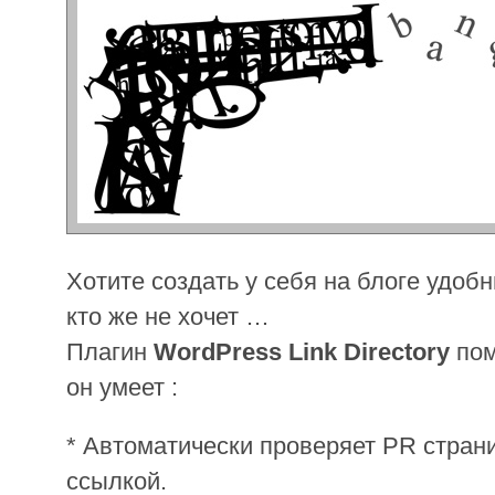
Хотите создать у себя на блоге удоб
кто же не хочет …
Плагин
WordPress Link Directory
пом
он умеет :
* Автоматически проверяет PR стран
ссылкой.