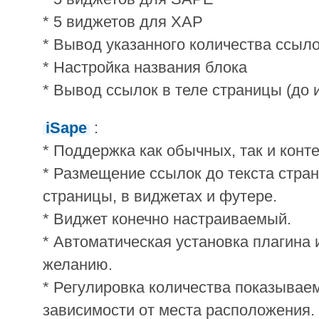
* 5 виджетов для XAP
* Вывод указанного количества ссыло
* Настройка названия блока
* Вывод ссылок в теле страницы (до и
iSape
:
* Поддержка как обычных, так и конт
* Размещение ссылок до текста стран
страницы, в виджетах и футере.
* Виджет конечно настраиваемый.
* Автоматическая установка плагина 
желанию.
* Регулировка количества показывае
зависимости от места расположения.