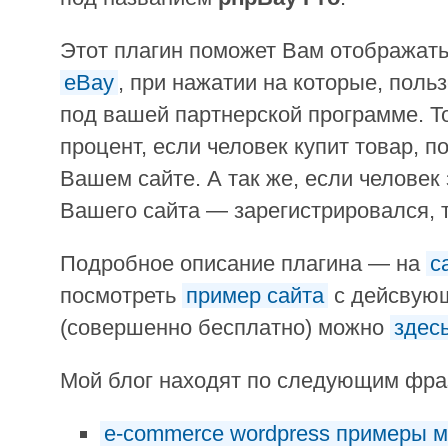
Этот плагин поможет Вам отображать
eBay
, при нажатии на которые, поль
под вашей партнерской программе. То
процент, если человек купит товар, п
Вашем сайте. А так же, если человек
Вашего сайта — зарегистрировался, 
Подробное описание плагина — на
с
посмотреть
пример сайта
с дейсвующ
(совершенно бесплатно) можно
здес
Мой блог находят по следующим фр
e-commerce wordpress примеры м