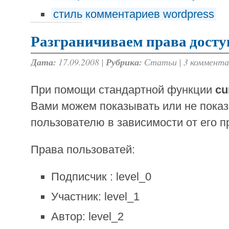
стиль комментариев wordpress
Разграничиваем права досту
Дата:
17.09.2008 |
Рубрика:
Статьи
|
3 коммента
При помощи стандартной функции
cu
Вами можем показывать или не пока
пользователю в зависимости от его пр
Права пользоватей:
Подписчик : level_0
Участник: level_1
Автор: level_2