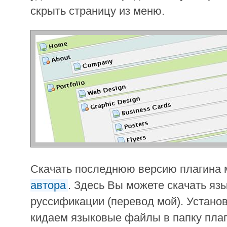
скрыть страницу из меню.
Скачать последнюю версию плагина
автора
. Здесь Вы можете скачать я
руссификации (перевод мой). Устано
кидаем языковые файлы в папку пла