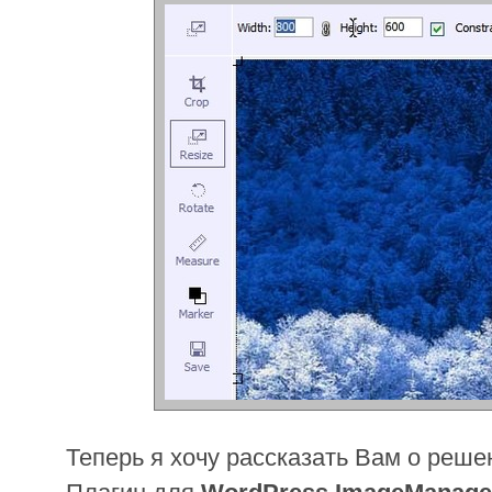
Теперь я хочу рассказать Вам о реше