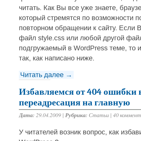
читать. Как Вы все уже знаете, брау
который стремятся по возможности п
повторном обращении к сайту. Если 
файл style.css или любой другой фай
подгружаемый в WordPress теме, то 
так, как написано ниже.
Читать далее →
Избавляемся от 404 ошибки 
переадресация на главную
Дата:
29.04.2009 |
Рубрика:
Статьи
|
40 коммент
У читателей возник вопрос, как избав