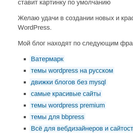
ставит картинку по умолчанию
Желаю удачи в создании новых и кра
WordPress.
Мой блог находят по следующим фр
Ватермарк
темы wordpress на русском
движки блогов без mysql
самые красивые сайты
темы wordpress premium
темы для bbpress
Всё для вебдизайнеров и сайтос