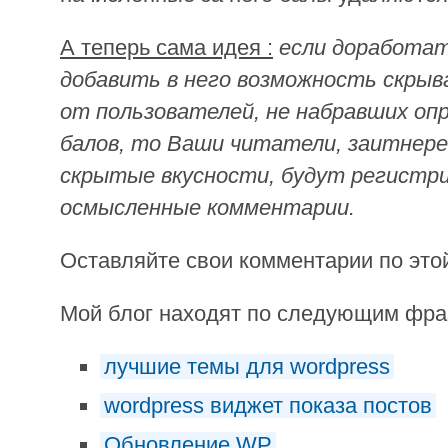
А теперь сама идея :
если доработат
добавить в него возможность скры
от пользователей, не набравших оп
балов, то Ваши читатели, заитнер
скрытые вкусности, будут регистр
осмысленные комментарии.
Оставляйте свои комментарии по это
Мой блог находят по следующим фр
лучшие темы для wordpress
wordpress виджет показа постов
Обновление WP