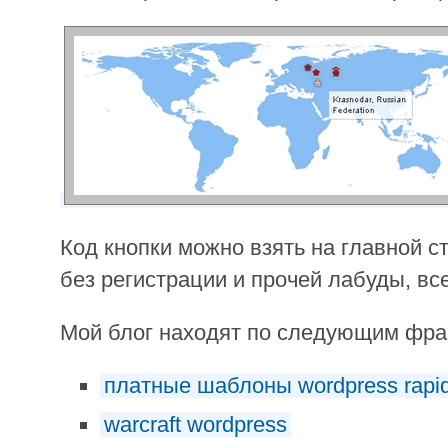
Код кнопки можно взять на главной ст
без регистрации и прочей лабуды, все
Мой блог находят по следующим фр
платные шаблоны wordpress rapi
warcraft wordpress