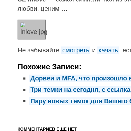
любви, ценим …
Не забывайте
смотреть
и
качать
, е
Похожие Записи:
Дорвеи и MFA, что произошло 
Три темки на сегодня, с ссылк
Пару новых темок для Вашего 
КОММЕНТАРИЕВ ЕЩЕ НЕТ