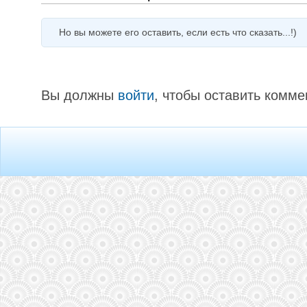
Но вы можете его оставить, если есть что сказать...!)
Вы должны
войти
, чтобы оставить комме