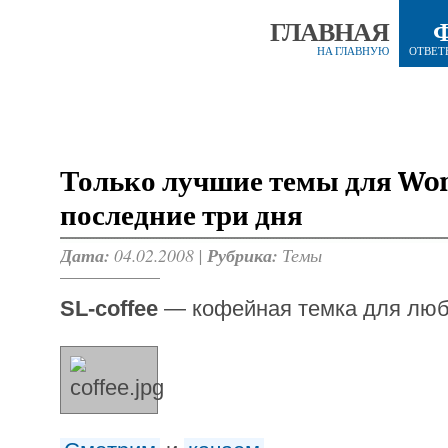
ГЛАВНАЯ
НА ГЛАВНУЮ
ОТВЕТ
Только лучшие темы для Wor
последние три дня
Дата:
04.02.2008 |
Рубрика:
Темы
SL-coffee
— кофейная темка для люби