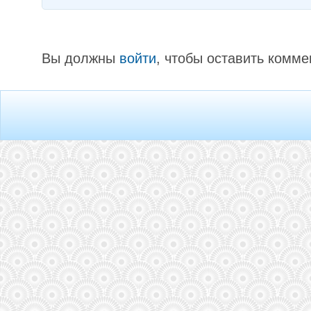
Вы должны
войти
, чтобы оставить комме