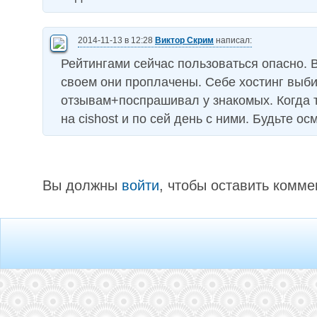
2014-11-13 в 12:28
Виктор Скрим
написал:
Рейтингами сейчас пользоваться опасно. 
своем они проплачены. Себе хостинг выб
отзывам+поспрашивал у знакомых. Когда 
на cishost и по сей день с ними. Будьте о
Вы должны
войти
, чтобы оставить комме