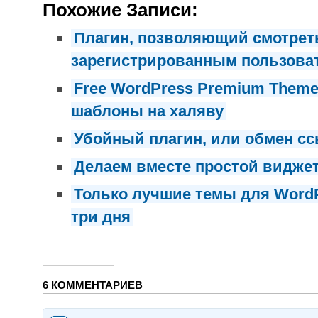
Похожие Записи:
Плагин, позволяющий смотрет
зарегистрированным пользова
Free WordPress Premium Theme
шаблоны на халяву
Убойный плагин, или обмен с
Делаем вместе простой виджет
Только лучшие темы для WordP
три дня
6 КОММЕНТАРИЕВ