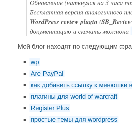
Обновление (наткнулся на 3 часа п
Бесплатная версия аналогичного п
WordPress review plugin
(
SB_Review
документацию и скачать можнона
Мой блог находят по следующим фр
wp
Are-PayPal
как добавить ссылку к менюшке 
плагины для world of warcraft
Register Plus
простые темы для wordpress