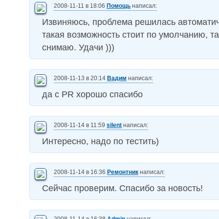
2008-11-11 в 18:06
Помощь
написал:
Извиняюсь, проблема решилась автоматич
такая возможность стоит по умолчанию, та
снимаю. Удачи )))
2008-11-13 в 20:14
Вадим
написал:
да с PR хорошо спасибо
2008-11-14 в 11:59
silent
написал:
Интересно, надо по тестить)
2008-11-14 в 16:36
Ремонтник
написал:
Сейчас проверим. Спасибо за новость!