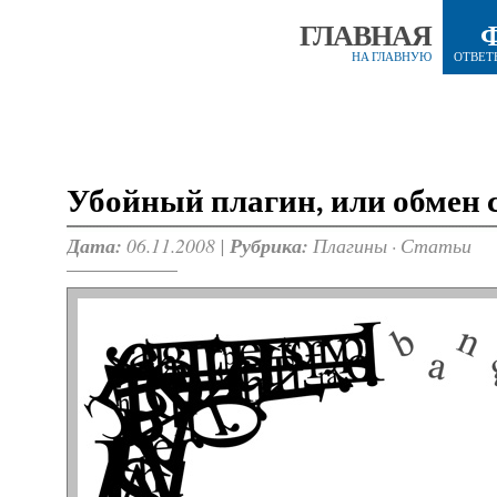
ГЛАВНАЯ
НА ГЛАВНУЮ
ОТВЕТ
Убойный плагин, или обмен
Дата:
06.11.2008 |
Рубрика:
Плагины
·
Статьи