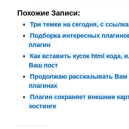
Похожие Записи:
Три темки на сегодня, с ссылк
Подборка интересных плагинов,
плагин
Как вставить кусок html кода, 
Ваш пост
Продолжаю рассказывать Вам 
плагинах
Плагин сохраняет внешние кар
хостинге