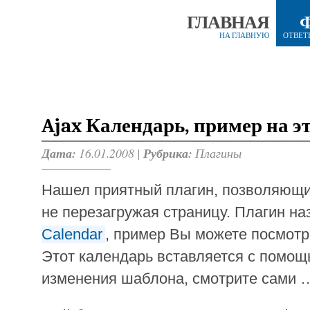
ГЛАВНАЯ
НА ГЛАВНУЮ
ОТВЕТ
Ajax Календарь, пример на э
Дата:
16.01.2008 |
Рубрика:
Плагины
Нашел приятный плагин, позволяющи
не перезагружая страницу. Плагин н
Calendar
, пример Вы можете посмотр
Этот календарь вставляется с помощ
изменения шаблона, смотрите сами 