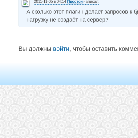
2011-11-05 в 04:14
Простой
написал:
А сколько этот плагин делает запросов к
нагрузку не создаёт на сервер?
Вы должны
войти
, чтобы оставить комме