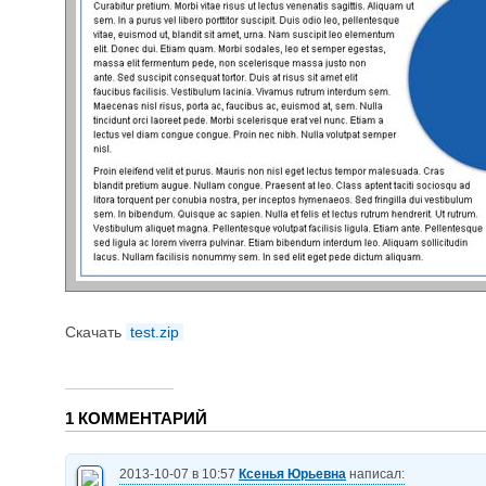
Скачать
test.zip
1 КОММЕНТАРИЙ
2013-10-07 в 10:57
Ксенья Юрьевна
написал: