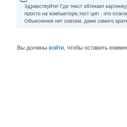
Здравствуйте! Где текст обтекает картинк
просто на компьютере,тест цип - это плагин
Объяснения нет совсем, даже самого кратк
Вы должны
войти
, чтобы оставить комме