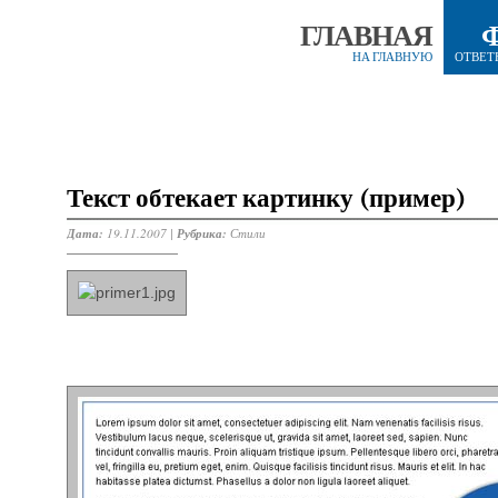
ГЛАВНАЯ
НА ГЛАВНУЮ
ОТВЕТ
Текст обтекает картинку (пример)
Дата:
19.11.2007 |
Рубрика:
Стили