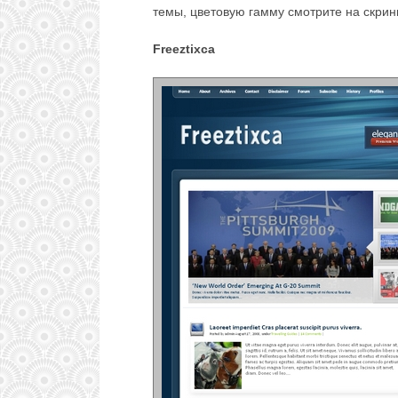
темы, цветовую гамму смотрите на скрин
Freeztixca