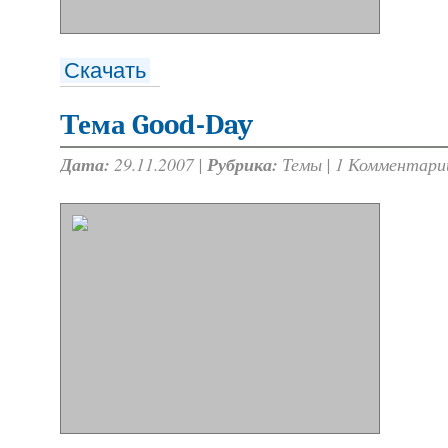
Скачать
Тема Good-Day
Дата:
29.11.2007 |
Рубрика:
Темы
|
1 Комментари