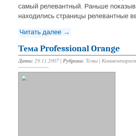
самый релевантный. Раньше показыва
находились страницы релевантные вв
Читать далее →
Тема Professional Orange
Дата:
29.11.2007 |
Рубрика:
Темы
|
Комментариев