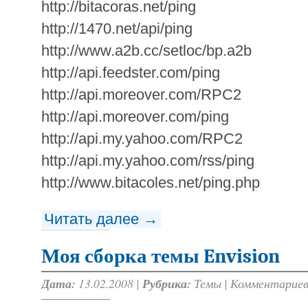
http://bitacoras.net/ping
http://1470.net/api/ping
http://www.a2b.cc/setloc/bp.a2b
http://api.feedster.com/ping
http://api.moreover.com/RPC2
http://api.moreover.com/ping
http://api.my.yahoo.com/RPC2
http://api.my.yahoo.com/rss/ping
http://www.bitacoles.net/ping.php
Читать далее →
Моя сборка темы Envision
Дата:
13.02.2008 |
Рубрика:
Темы
|
Комментариев