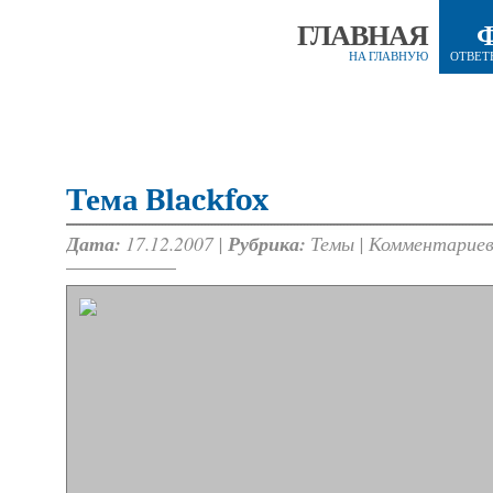
ГЛАВНАЯ
НА ГЛАВНУЮ
ОТВЕТ
Тема Blackfox
Дата:
17.12.2007 |
Рубрика:
Темы
|
Комментариев