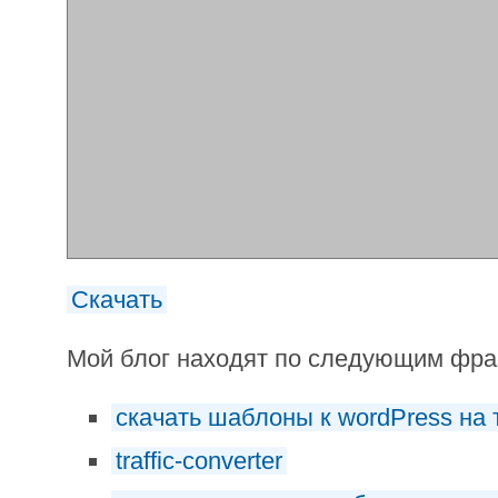
Скачать
Мой блог находят по следующим фр
скачать шаблоны к wordPress на 
traffic-converter