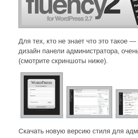
Для тех, кто не знает что это такое 
дизайн панели администратора, очен
(смотрите скриншоты ниже).
Скачать новую версию стиля для ад