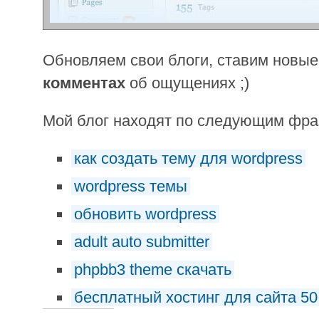
Обновляем свои блоги, ставим новы
комментах
об ощущениях ;)
Мой блог находят по следующим фр
как создать тему для wordpress
wordpress темы
обновить wordpress
adult auto submitter
phpbb3 theme скачать
бесплатный хостинг для сайта 50