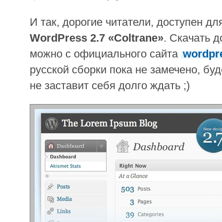
И так, дорогие читатели, доступен дл
WordPress 2.7 «Coltrane»
. Скачать 
можно с официального сайта
wordpr
русской сборки пока не замечено, буд
не заставит себя долго ждать ;)