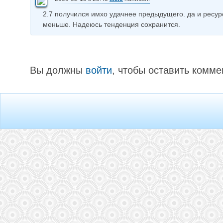
2.7 получился имхо удачнее предыдущего. да и ресур
меньше. Надеюсь тенденция сохранится.
Вы должны
войти
, чтобы оставить комме