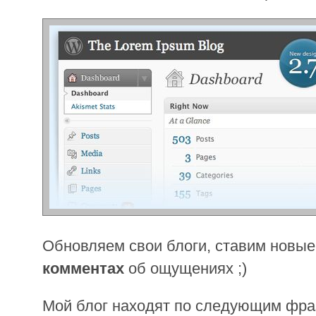
Обновляем свои блоги, ставим новы
комментах
об ощущениях ;)
Мой блог находят по следующим фр