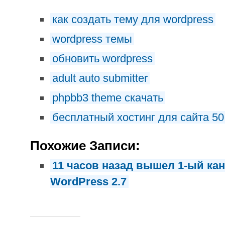
как создать тему для wordpress
wordpress темы
обновить wordpress
adult auto submitter
phpbb3 theme скачать
бесплатный хостинг для сайта 50
Похожие Записи:
11 часов назад вышел 1-ый ка
WordPress 2.7