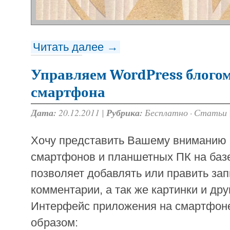
Читать далее →
Управляем WordPress блогом
смартфона
Дата:
20.12.2011 |
Рубрика:
Бесплатно
·
Статьи
Хочу представить Вашему вниманию
смартфонов и планшетных ПК на базе
позволяет добавлять или править зап
комментарии, а так же картинки и др
Интерфейс приложения на смартфоне
образом: