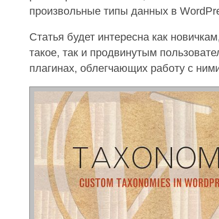
произвольные типы данных в WordPre
Статья будет интересна как новичкам, 
такое, так и продвинутым пользовател
плагинах, облегчающих работу с ними