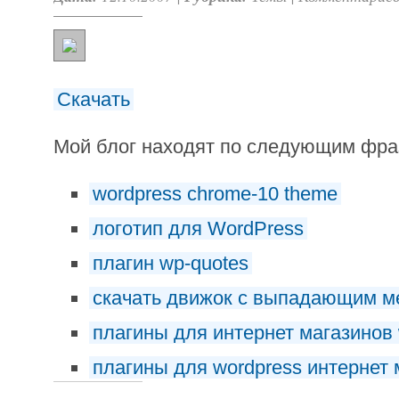
Скачать
Мой блог находят по следующим фр
wordpress chrome-10 theme
логотип для WordPress
плагин wp-quotes
скачать движок с выпадающим 
плагины для интернет магазинов 
плагины для wordpress интернет 