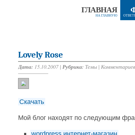
ГЛАВНАЯ
НА ГЛАВНУЮ
ОТВЕТ
Lovely Rose
Дата:
15.10.2007 |
Рубрика:
Темы
|
Комментариев
Скачать
Мой блог находят по следующим фр
wordpress интернет-магазин