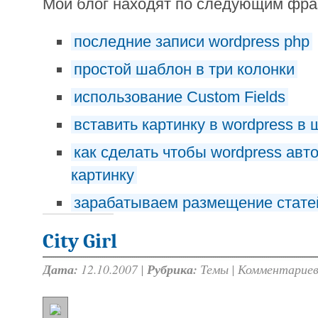
Мой блог находят по следующим фр
последние записи wordpress php
простой шаблон в три колонки
использование Custom Fields
вставить картинку в wordpress в 
как сделать чтобы wordpress авт
картинку
зарабатываем размещение статей
City Girl
Дата:
12.10.2007 |
Рубрика:
Темы
|
Комментариев