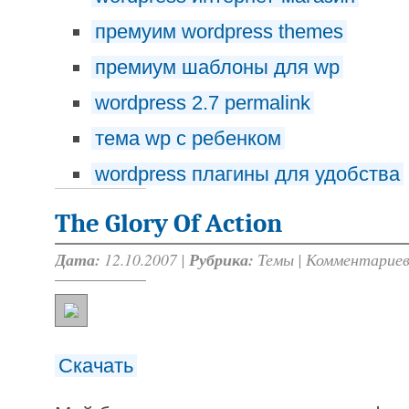
премуим wordpress themes
премиум шаблоны для wp
wordpress 2.7 permalink
тема wp с ребенком
wordpress плагины для удобства
The Glory Of Action
Дата:
12.10.2007 |
Рубрика:
Темы
|
Комментариев
Скачать