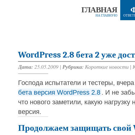
ГЛАВНАЯ
НА ГЛАВНУЮ
ОТВЕТ
WordPress 2.8 бета 2 уже дос
Дата:
25.05.2009 |
Рубрика:
Короткие новости
|
Господа испытатели и тестеры, вчера
бета версия WordPress 2.8
. И не заб
что нового заметили, какую нагрузку 
версия.
Продолжаем защищать свой 