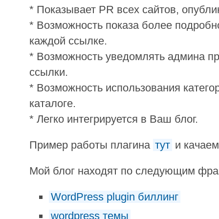
* Показывает PR всех сайтов, опубли
* Возможность показа более подроб
каждой ссылке.
* Возможность уведомлять админа п
ссылки.
* Возможность использования категор
каталоге.
* Легко интегрируется в Ваш блог.
Пример работы плагина
тут
и качае
Мой блог находят по следующим фр
WordPress plugin биллинг
wordpress темы