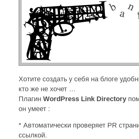
Хотите создать у себя на блоге удоб
кто же не хочет …
Плагин
WordPress Link Directory
пом
он умеет :
* Автоматически проверяет PR стран
ссылкой.