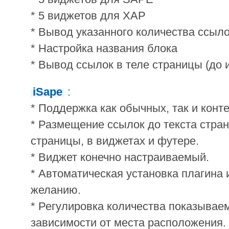
* 5 виджетов для XAP
* Вывод указанного количества ссыло
* Настройка названия блока
* Вывод ссылок в теле страницы (до и
iSape
:
* Поддержка как обычных, так и конт
* Размещение ссылок до текста стран
страницы, в виджетах и футере.
* Виджет конечно настраиваемый.
* Автоматическая установка плагина 
желанию.
* Регулировка количества показывае
зависимости от места расположения.