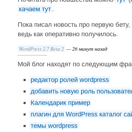
качаем тут
.
Пока писал новость про первую бету,
ведь как оперативно получилось.
WordPress 2.7 Beta 2
—
26 минут назад
Мой блог находят по следующим фр
редактор ролей wordpress
добавить новую роль пользовате
Календарик пример
плагин для WordPress каталог са
темы wordpress