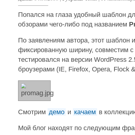
Попался на глаза удобный шаблон дл
обзорами чего-либо под названием
P
По заявлениям автора, этот шаблон и
фиксированную ширину, совместим с
тестировался на версии WordPress 2
броузерами (IE, Firefox, Opera, Flock & 
Смотрим
демо
и
качаем
в коллекци
Мой блог находят по следующим фр