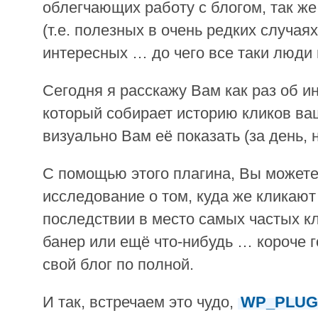
облегчающих работу с блогом, так ж
(т.е. полезных в очень редких случаях
интересных … до чего все таки люди
Сегодня я расскажу Вам как раз об и
который собирает историю кликов ва
визуально Вам её показать (за день, 
С помощью этого плагина, Вы можете
исследование о том, куда же кликают
последствии в место самых частых к
банер или ещё что-нибудь … короче 
свой блог по полной.
И так, встречаем это чудо,
WP_PLUG