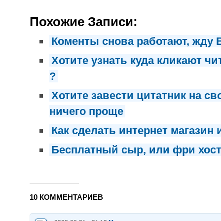
Похожие Записи:
Коменты снова работают, жду
Хотите узнать куда кликают чи
?
Хотите завести цитатник на св
ничего проще
Как сделать интернет магазин 
Бесплатный сыр, или фри хост
10 КОММЕНТАРИЕВ