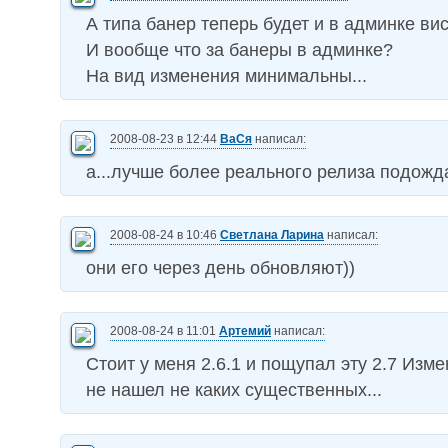
А типа банер теперь будет и в админке ви
И вообще что за банеры в админке?
На вид изменения минимальны...
2008-08-23 в 12:44
ВаСя
написал:
а...лучше более реального релиза подожд
2008-08-24 в 10:46
Светлана Ларина
написал:
они его через день обновляют))
2008-08-24 в 11:01
Артемий
написал:
Стоит у меня 2.6.1 и пощупал эту 2.7 Изм
не нашел не каких существенных...