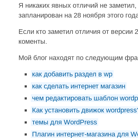
Я никаких явных отличий не заметил,
запланирован на 28 ноября этого года
Если кто заметил отличия от версии 2
коменты.
Мой блог находят по следующим фр
как добавить раздел в wp
как сделать интернет магазин
чем редактировать шаблон wordp
Как установить движок wordpress
темы для WordPress
Плагин интернет-магазина для W