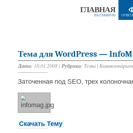
ГЛАВНАЯ
НА ГЛАВНУЮ
ОТВЕТ
Тема для WordPress — InfoM
Дата:
10.01.2008 |
Рубрика:
Темы
|
Комментариев
Заточенная под SEO, трех колоночна
Скачать Тему