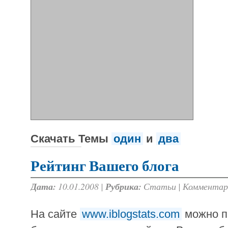
Скачать Темы
один
и
два
Рейтинг Вашего блога
Дата:
10.01.2008 |
Рубрика:
Статьи
|
Комментар
На сайте
www.iblogstats.com
можно п