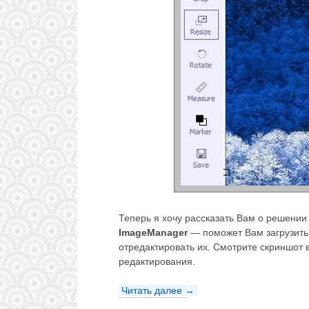
Теперь я хочу рассказать Вам о решении
ImageManager
— поможет Вам загрузить 
отредактировать их. Смотрите скриншот
редактирования.
Читать далее →