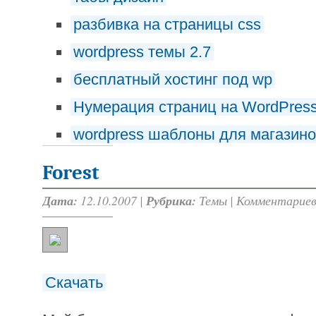
разбивка на страницы css
wordpress темы 2.7
бесплатный хостинг под wp
Нумерация страниц на WordPres
wordpress шаблоны для магазин
Forest
Дата:
12.10.2007 |
Рубрика:
Темы
|
Комментариев
Скачать