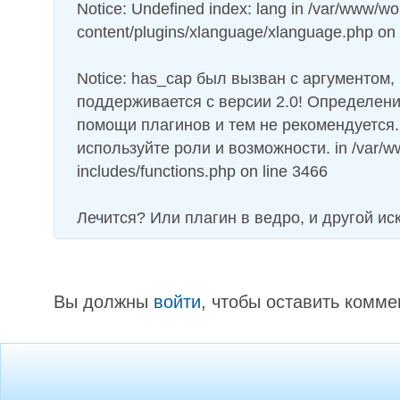
Notice: Undefined index: lang in /var/www/w
content/plugins/xlanguage/xlanguage.php on 
Notice: has_cap был вызван с аргументом,
поддерживается с версии 2.0! Определени
помощи плагинов и тем не рекомендуется.
используйте роли и возможности. in /var/
includes/functions.php on line 3466
Лечится? Или плагин в ведро, и другой ис
Вы должны
войти
, чтобы оставить комме