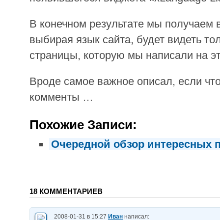
В конечном результате мы получаем в
выбирая язык сайта, будет видеть тол
страницы, которую мы написали на э
Вроде самое важное описал, если чт
комменты …
Похожие Записи:
Очередной обзор интересных п
18 КОММЕНТАРИЕВ
2008-01-31 в 15:27
Иван
написал: