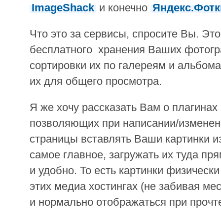
ImageShack
и конечно
Яндекс.Фотк
Что это за сервисы, спросите Вы. Эт
бесплатного хранения Ваших фотогр
сортировки их по галереям и альбома
их для общего просмотра.
Я же хочу рассказать Вам о плагинах
позволяющих при написании/изменен
страницы вставлять Ваши картинки из
самое главное, загружать их туда пр
и удобно. То есть картинки физически
этих медиа хостингах (не забивая ме
и нормально отображаться при прочт