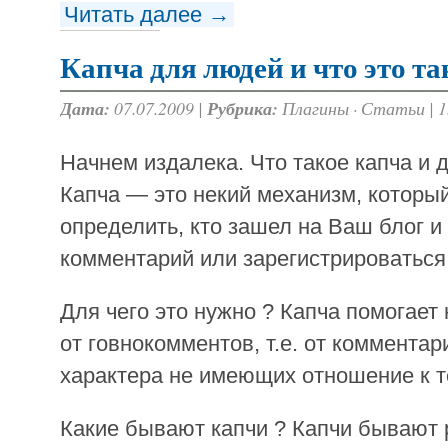
Читать далее →
Капча для людей и что это та
Дата:
07.07.2009 |
Рубрика:
Плагины
·
Статьи
|
1
Начнем издалека. Что такое капча и д
Капча — это некий механизм, которы
определить, кто зашел на Ваш блог и
комментарий или зарегистрироваться,
Для чего это нужно ? Капча помогает
от говнокомментов, т.е. от коммента
характера не имеющих отношение к т
Какие бывают капчи ? Капчи бывают 