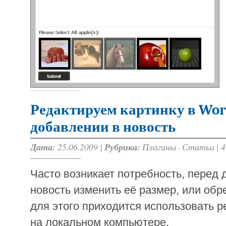
Редактируем картинку в Wor
добавлении в новость
Дата:
25.06.2009 |
Рубрика:
Плагины
·
Статьи
|
4
Часто возникает потребность, перед 
новость изменить её размер, или обре
для этого приходится использовать 
на локальном компьютере.