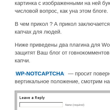
картинка с изображенными на ней бу
числовой вопрос, как уна этом блоге.
В чем прикол ? А прикол заключается
капчах для людей.
Ниже приведены два плагина для Wor
защитят Ваш блог от говнокомменто
капчи.
WP-NOTCAPTCHA
— просит поверн
вертикальное положение, смотрим на