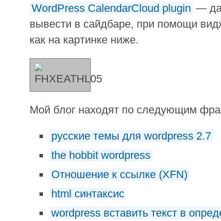
WordPress CalendarCloud plugin
— да
вывести в сайдбаре, при помощи вид
как на картинке ниже.
Мой блог находят по следующим фр
русские темы для wordpress 2.7
the hobbit wordpress
Отношение к ссылке (XFN)
html синтаксис
wordpress вставить текст в опре