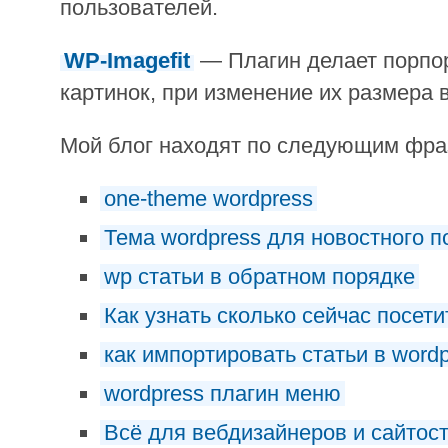
пользователей.
WP-Imagefit
— Плагин делает порпо
картинок, при изменение их размера в
Мой блог находят по следующим фр
one-theme wordpress
Тема wordpress для новостного п
wp статьи в обратном порядке
Как узнать сколько сейчас посети
как импортировать статьи в word
wordpress плагин меню
Всё для вебдизайнеров и сайтос