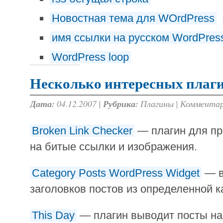
Новостная тема для WOrdPress
имя ссылки на русском WordPres
WordPress loop
Несколько интересных плаги
Дата:
04.12.2007 |
Рубрика:
Плагины
|
Комментар
Broken Link Checker
— плагин для пр
на битые ссылки и изображения.
Category Posts WordPress Widget
— в
заголовков постов из определенной к
This Day
— плагин выводит посты нап