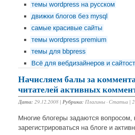
темы wordpress на русском
движки блогов без mysql
самые красивые сайты
темы wordpress premium
темы для bbpress
Всё для вебдизайнеров и сайтос
Начисляем балы за коммента
читателей активных коммен
Дата:
29.12.2008 |
Рубрика:
Плагины
·
Статьи
|
2
Многие блогеры задаются вопросом, к
зарегистрироваться на блоге и актив