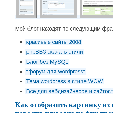
Мой блог находят по следующим фр
красивые сайты 2008
phpBB3 скачать стили
Блог без MySQL
"форум для wordpress"
Тема wordpress в стиле WOW
Всё для вебдизайнеров и сайтос
Как отобразить картинку из 