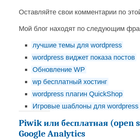
Оставляйте свои комментарии по это
Мой блог находят по следующим фр
лучшие темы для wordpress
wordpress виджет показа постов
Обновление WP
wp бесплатный хостинг
wordpress плагин QuickShop
Игровые шаблоны для wordpress
Piwik или бесплатная (open 
Google Analytics