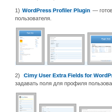
1)
WordPress Profiler Plugin
— готов
пользователя.
2)
Cimy User Extra Fields for WordP
задавать поля для профиля пользова