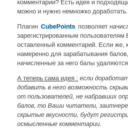
комментарии? Есть идея и подходящи
можно и нужно немножко доработать.
Плагин
CubePoints
позволяет начис
зарегистрированным пользователям 
оставленный комментарий. Если же, 
намеренно для зарабатывания балов, 
начисленные за него балы удаляются
А теперь сама идея :
если доработат
добавить в него возможность скры
от пользователей, не набравших оп
балов, то Ваши читатели, заитнер
скрытые вкусности, будут регистр
осмысленные комментарии.