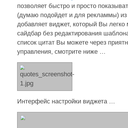
позволяет быстро и просто показыва
(думаю подойдет и для рекламмы) из 
добавляет виджет, который Вы легко 
сайдбар без редактирования шаблона
список цитат Вы можете через прият
управления, смотрите ниже …
Интерфейс настройки виджета …