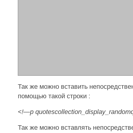
Так же можно вставить непосредстве
помощью такой строки :
<!—p quotescollection_display_random
Так же можно вставлять непосредств