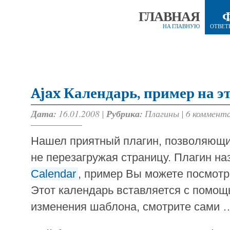
ГЛАВНАЯ
НА ГЛАВНУЮ
ОТВЕТ
Ajax Календарь, пример на э
Дата:
16.01.2008 |
Рубрика:
Плагины
|
6 коммент
Нашел приятный плагин, позволяющи
не перезагружая страницу. Плагин н
Calendar
, пример Вы можете посмотр
Этот календарь вставляется с помощ
изменения шаблона, смотрите сами 