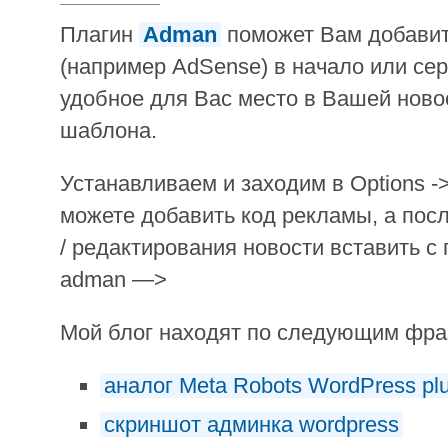
Плагин
Adman
поможет Вам добавит
(например AdSense) в начало или се
удобное для Вас место в Вашей ново
шаблона.
Устанавливаем и заходим в Options -
можете добавить код рекламы, а пос
/ редактирования новости вставить с
adman —>
Мой блог находят по следующим фр
аналог Meta Robots WordPress plu
скриншот админка wordpress