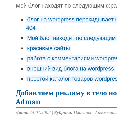
Мой блог находят по следующим фр
блог на wordpress перекидывает 
404
Мой блог находят по следующим
красивые сайты
работа с комментариями wordpre
внешний вид блога на wordpress
простой каталог товаров wordpre
Добавляем рекламу в тело н
Adman
Дата:
14.01.2008 |
Рубрика:
Плагины
|
2 коммент