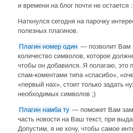
и времени на блог почти не остается :
Наткнулся сегодня на парочку интерес
полезных плагинов.
Плагин номер один
— позволит Вам 
количество символов, которое должн
чтобы он добавился. Я полагаю, это 
спам-коментами типа «спасибо», «оч
«первый нах», стоит только задать н
необходимых символов ;)
Плагин намба ту
— поможет Вам зам
часть новости на Ваш текст, при выд
Допустим, я не хочу, чтобы самое ин