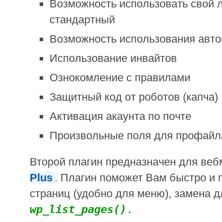
Возможность использовать свой л
стандартный
Возможность использования авт
Использование инвайтов
Ознокомление с правилами
Защитный код от роботов (капча)
Активация акаунта по почте
Произвольные поля для профайл
Второй плагин предназначен для ве
Plus
. Плагин поможет Вам быстро и 
страниц (удобно для меню), замена 
wp_list_pages()
.