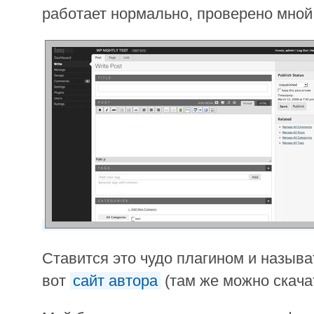
работает нормально, проверено мной 
Ставится это чудо плагином и называ
вот
сайт автора
(там же можно скачат