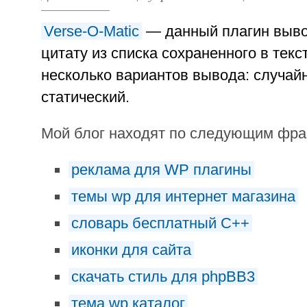
Verse-O-Matic
— данный плагин выво
цитату из списка сохраненного в текс
несколько вариантов вывода: случай
статический.
Мой блог находят по следующим фр
реклама для WP плагины
темы wp для интернет магазина
словарь бесплатный C++
иконки для сайта
скачать стиль для phpBB3
тема wp каталог